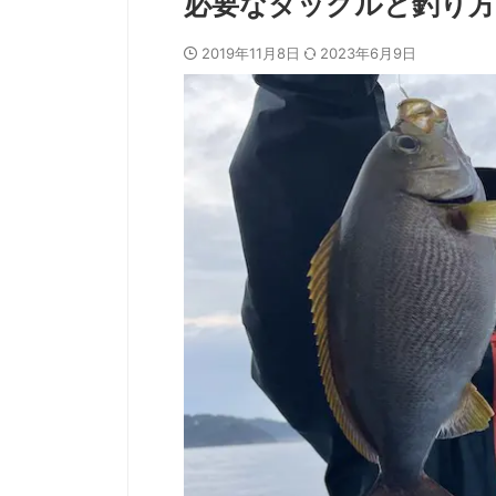
必要なタックルと釣り方
2019年11月8日
2023年6月9日