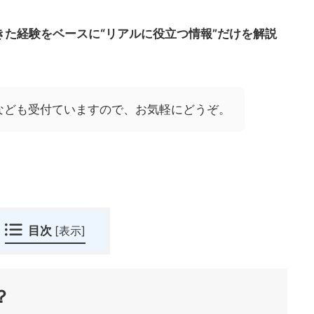
きた経験をベースに“リアルに役立つ情報”だけを解説
なども受付ていますので、お気軽にどうぞ。
目次
[
表示
]
？