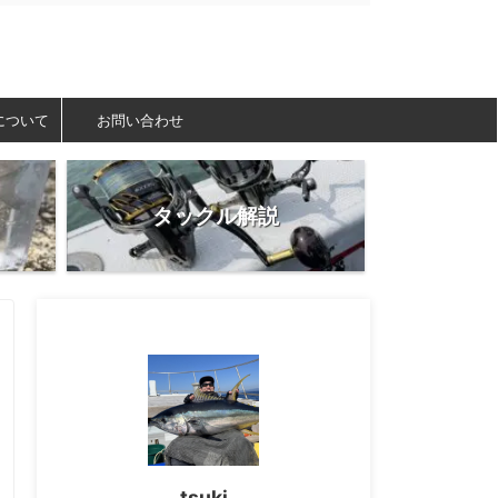
について
お問い合わせ
タックル解説
tsuki