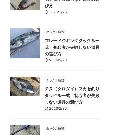
び方
2026/2/23
タックル解説
ブレードジギングタックル一
式｜初心者が失敗しない道具
の選び方
2026/2/23
タックル解説
チヌ（クロダイ）フカセ釣り
タックル一式｜初心者が失敗
しない道具の選び方
2026/2/23
タックル解説