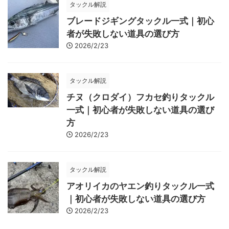
タックル解説
ブレードジギングタックル一式｜初心
者が失敗しない道具の選び方
2026/2/23
タックル解説
チヌ（クロダイ）フカセ釣りタックル
一式｜初心者が失敗しない道具の選び
方
2026/2/23
タックル解説
アオリイカのヤエン釣りタックル一式
｜初心者が失敗しない道具の選び方
2026/2/23