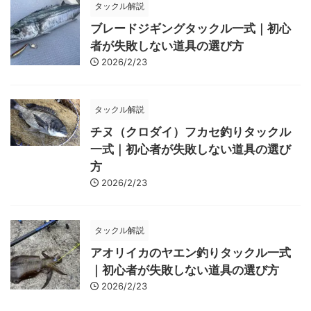
タックル解説
ブレードジギングタックル一式｜初心
者が失敗しない道具の選び方
2026/2/23
タックル解説
チヌ（クロダイ）フカセ釣りタックル
一式｜初心者が失敗しない道具の選び
方
2026/2/23
タックル解説
アオリイカのヤエン釣りタックル一式
｜初心者が失敗しない道具の選び方
2026/2/23