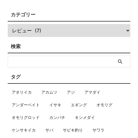
カテゴリー
検索
タグ
アオリイカ
アカムツ
アジ
アマダイ
アンダーベイト
イサキ
エギング
オモリグ
オモリグロッド
カンパチ
キンメダイ
ケンサキイカ
サバ
サビキ釣り
サワラ