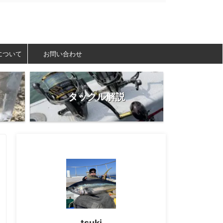
について
お問い合わせ
タックル解説
tsuki