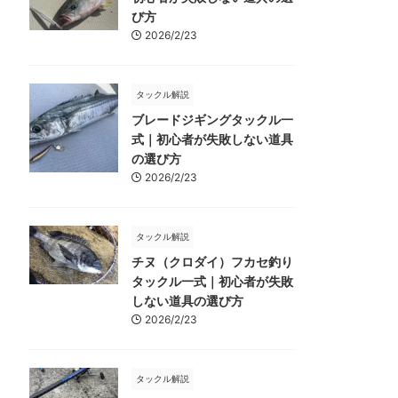
び方
2026/2/23
タックル解説
ブレードジギングタックル一
式｜初心者が失敗しない道具
の選び方
2026/2/23
タックル解説
チヌ（クロダイ）フカセ釣り
タックル一式｜初心者が失敗
しない道具の選び方
2026/2/23
タックル解説