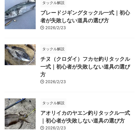
タックル解説
ブレードジギングタックル一式｜初心
者が失敗しない道具の選び方
2026/2/23
タックル解説
チヌ（クロダイ）フカセ釣りタックル
一式｜初心者が失敗しない道具の選び
方
2026/2/23
タックル解説
アオリイカのヤエン釣りタックル一式
｜初心者が失敗しない道具の選び方
2026/2/23