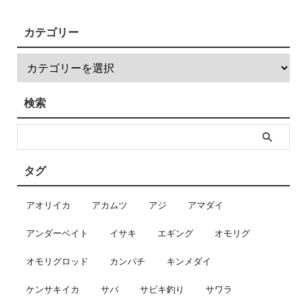
カテゴリー
検索
タグ
アオリイカ
アカムツ
アジ
アマダイ
アンダーベイト
イサキ
エギング
オモリグ
オモリグロッド
カンパチ
キンメダイ
ケンサキイカ
サバ
サビキ釣り
サワラ