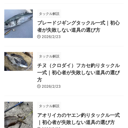
タックル解説
ブレードジギングタックル一式｜初心
者が失敗しない道具の選び方
2026/2/23
タックル解説
チヌ（クロダイ）フカセ釣りタックル
一式｜初心者が失敗しない道具の選び
方
2026/2/23
タックル解説
アオリイカのヤエン釣りタックル一式
｜初心者が失敗しない道具の選び方