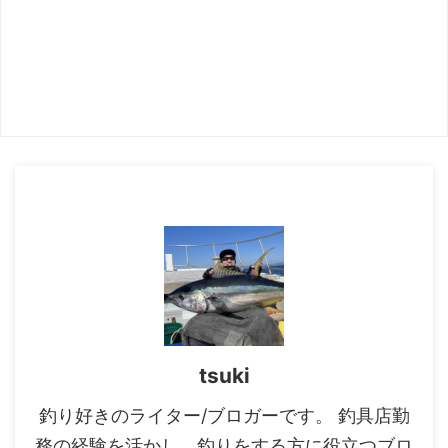
tsuki
釣り好きのライター/ブロガーです。 釣具店勤
務の経験を活かし、釣りをする方に役立つブロ