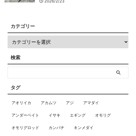
2026/2/23
カテゴリー
検索
タグ
アオリイカ
アカムツ
アジ
アマダイ
アンダーベイト
イサキ
エギング
オモリグ
オモリグロッド
カンパチ
キンメダイ