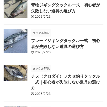
青物ジギングタックル一式｜初心者が
失敗しない道具の選び方
2026/2/23
タックル解説
ブレードジギングタックル一式｜初心
者が失敗しない道具の選び方
2026/2/23
タックル解説
チヌ（クロダイ）フカセ釣りタックル
一式｜初心者が失敗しない道具の選び
方
2026/2/23