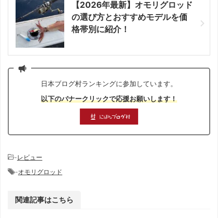
【2026年最新】オモリグロッド
の選び方とおすすめモデルを価
格帯別に紹介！
日本ブログ村ランキングに参加しています。
以下のバナークリックで応援お願いします！
-
レビュー
-
オモリグロッド
関連記事はこちら