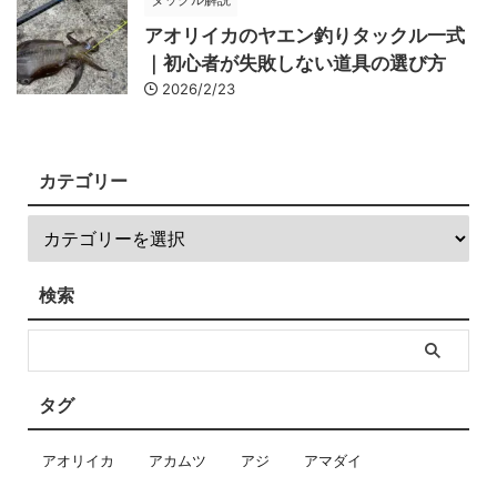
アオリイカのヤエン釣りタックル一式
｜初心者が失敗しない道具の選び方
2026/2/23
カテゴリー
検索
タグ
アオリイカ
アカムツ
アジ
アマダイ