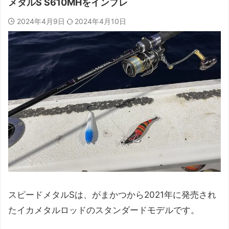
メタルS S610MHをインプレ
2024年4月9日
2024年4月10日
スピードメタルSは、がまかつから2021年に発売され
たイカメタルロッドのスタンダードモデルです。