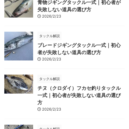
青物ジギングタックル一式｜初心者が
失敗しない道具の選び方
2026/2/23
タックル解説
ブレードジギングタックル一式｜初心
者が失敗しない道具の選び方
2026/2/23
タックル解説
チヌ（クロダイ）フカセ釣りタックル
一式｜初心者が失敗しない道具の選び
方
2026/2/23
タックル解説