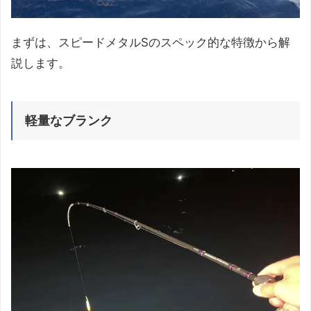
まずは、スピードメタルSのスペック的な特徴から解
説します。
軽量なブランク