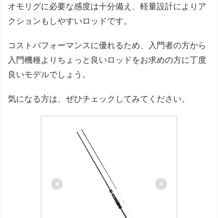
オモリグに必要な感度は十分備え、軽量設計によりア
クションもしやすいロッドです。
コストパフォーマンスに優れるため、入門者の方から
入門機種よりちょっと良いロッドをお求めの方に丁度
良いモデルでしょう。
気になる方は、ぜひチェックしてみてください。