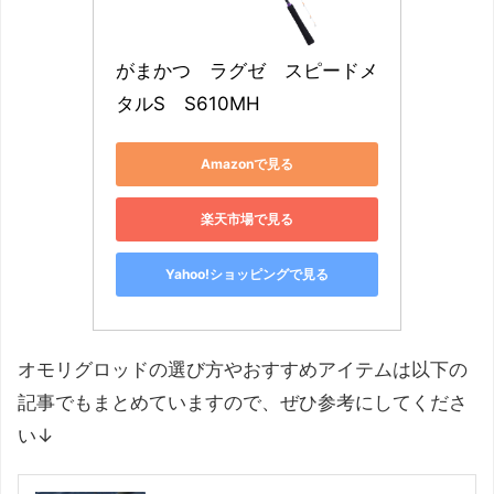
がまかつ　ラグゼ　スピードメ
タルS　S610MH
Amazonで見る
楽天市場で見る
Yahoo!ショッピングで見る
オモリグロッドの選び方やおすすめアイテムは以下の
記事でもまとめていますので、ぜひ参考にしてくださ
い↓