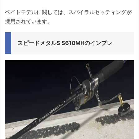
ベイトモデルに関しては、スパイラルセッティングが
採用されています。
スピードメタルS S610MHのインプレ