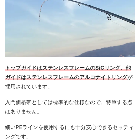
トップガイドはステンレスフレームのSiCリング、他
ガイドはステンレスフレームのアルコナイトリング
が
採用されています。
入門価格帯としては標準的な仕様なので、特筆する点
はありません。
細いPEラインを使用するにも十分安心できるセッティ
ングです。