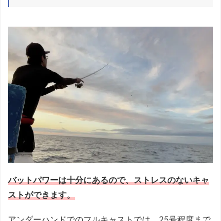
バットパワーは十分にあるので、ストレスのないキャ
ストができます。
アンダーハンドでのフルキャストでは、25号程度まで