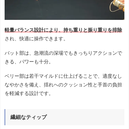
軽量バランス設計により、持ち重りと振り重りを排除
され、快適に操作できます。
バット部は、急潮流の深場でもきっちりアクションで
きる、パワーも十分。
ベリー部は若干マイルドに仕上げることで、適度なし
なやかさを備え、揺れへのクッション性と手首の負担
を軽減する設計です。
繊細なティップ