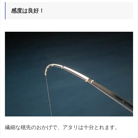
感度は良好！
繊細な穂先のおかげで、アタリは十分とれます。