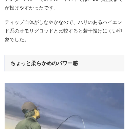
が投げやすかったです。
ティップ自体がしなやかなので、ハリのあるハイエン
ド系のオモリグロッドと比較すると若干投げにくい印
象でした。
ちょっと柔らかめのパワー感