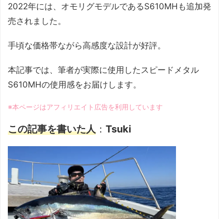
2022年には、オモリグモデルであるS610MHも追加発
売されました。
手頃な価格帯ながら高感度な設計が好評。
本記事では、筆者が実際に使用したスピードメタル
S610MHの使用感をお届けします。
※本ページはアフィリエイト広告を利用しています
この記事を書いた人
：
Tsuki