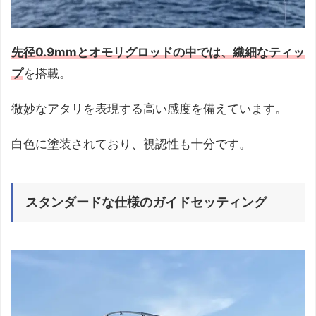
先径0.9mmとオモリグロッドの中では、繊細なティッ
プ
を搭載。
微妙なアタリを表現する高い感度を備えています。
白色に塗装されており、視認性も十分です。
スタンダードな仕様のガイドセッティング