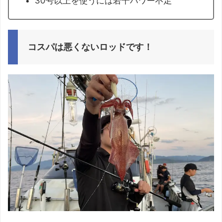
30号以上を使うには若干パワー不足
コスパは悪くないロッドです！