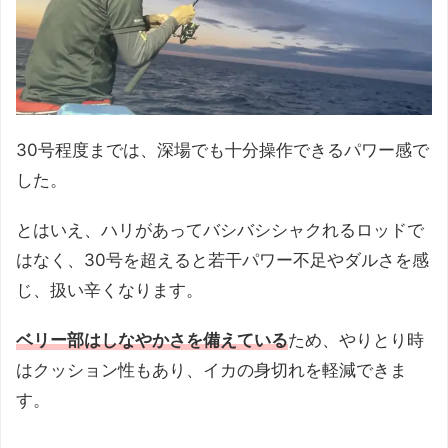
30号程度までは、深場でも十分操作できるパワー感で
した。
とはいえ、ハリがあってバシバシシャクれるロッドで
はなく、30号を超えると若干パワー不足やダルさを感
じ、扱い辛くなります。
ベリー部はしなやかさを備えている
ため、やりとり時
はクッション性もあり、イカの身切れを軽減できま
す。