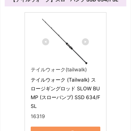
テイルウォーク(tailwalk)
テイルウォーク (Tailwalk) ス
ロージギングロッド SLOW BU
MP (スローバンプ) SSD 634/F
SL
16319