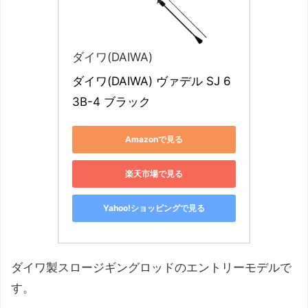
ダイワ(DAIWA)
ダイワ(DAIWA) ヴァデル SJ 6
3B-4 ブラック
Amazonで見る
楽天市場で見る
Yahoo!ショッピングで見る
ダイワ製スロージギングロッドのエントリーモデルで
す。