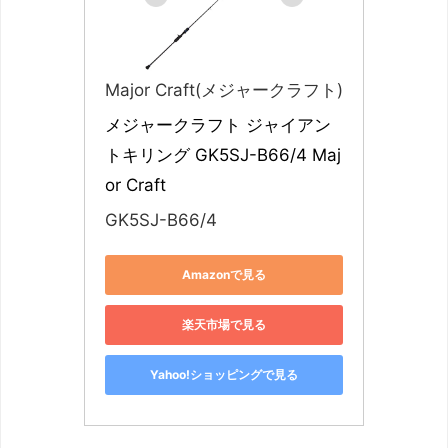
Major Craft(メジャークラフト)
メジャークラフト ジャイアン
トキリング GK5SJ-B66/4 Maj
or Craft
GK5SJ-B66/4
Amazonで見る
楽天市場で見る
Yahoo!ショッピングで見る