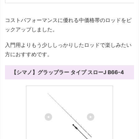
コストパフォーマンスに優れる中価格帯のロッドをピ
ックアップしました。
入門用よりもう少ししっかりしたロッドで楽しみたい
方におすすめです。
【シマノ】グラップラー タイプ スローJ B66-4