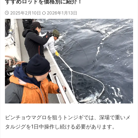
すすめロッドを価格別に紹介！
2025年2月10日
2026年1月13日
ビンチョウマグロを狙うトンジギでは、深場で重いメ
タルジグを1日中操作し続ける必要があります。