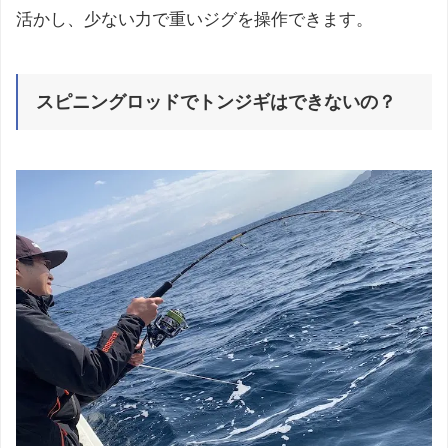
活かし、少ない力で重いジグを操作できます。
スピニングロッドでトンジギはできないの？