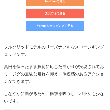
Amazonで見る
楽天市場で見る
Yahoo!ショッピングで見る
フルソリッドモデルのリーズナブルなスロージギング
ロッドです。
真円を保ったまま負荷に応じた曲がりが実現されてお
り、ジグの無駄な暴れを抑え、浮遊感のあるアクショ
ンができます。
しなやかに曲がるため、衝撃を吸収し、バラシも少な
いです。