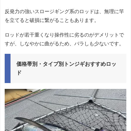
反発力の強いスロージギング系のロッドは、無理に竿
を立てると破損に繋がることもあります。
ロッドが若干重くなり操作性に劣るのがデメリットで
すが、しなやかに曲がるため、バラしも少ないです。
価格帯別・タイプ別トンジギおすすめロッ
ド