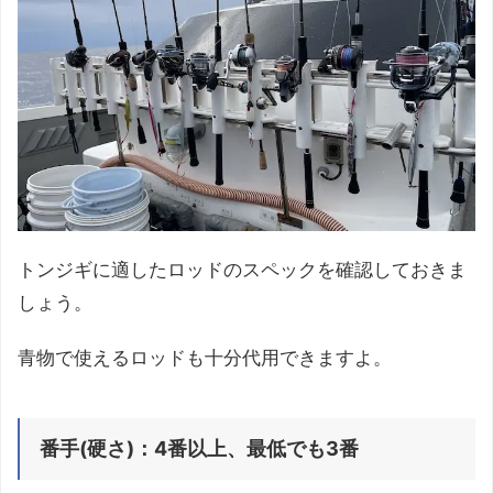
トンジギに適したロッドのスペックを確認しておきま
しょう。
青物で使えるロッドも十分代用できますよ。
番手(硬さ)：4番以上、最低でも3番