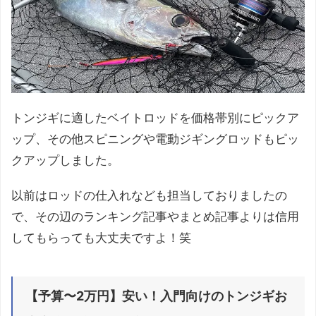
トンジギに適したベイトロッドを価格帯別にピックア
ップ、その他スピニングや電動ジギングロッドもピッ
クアップしました。
以前はロッドの仕入れなども担当しておりましたの
で、その辺のランキング記事やまとめ記事よりは信用
してもらっても大丈夫ですよ！笑
【予算〜2万円】安い！入門向けのトンジギお