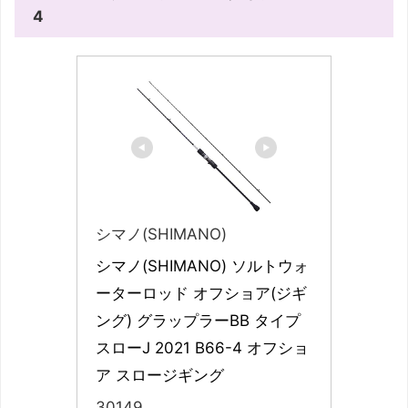
4
シマノ(SHIMANO)
シマノ(SHIMANO) ソルトウォ
ーターロッド オフショア(ジギ
ング) グラップラーBB タイプ
スローJ 2021 B66-4 オフショ
ア スロージギング
30149