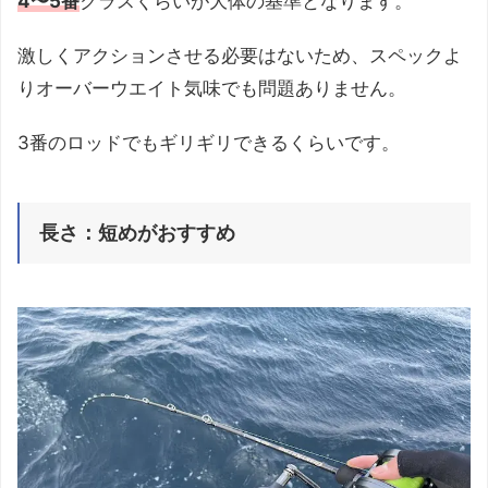
4〜5番
クラスくらいが大体の基準となります。
激しくアクションさせる必要はないため、スペックよ
りオーバーウエイト気味でも問題ありません。
3番のロッドでもギリギリできるくらいです。
長さ：短めがおすすめ