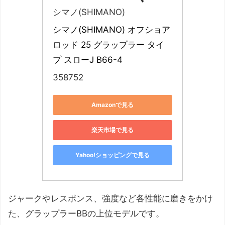
シマノ(SHIMANO)
シマノ(SHIMANO) オフショア
ロッド 25 グラップラー タイ
プ スローJ B66-4
358752
Amazonで見る
楽天市場で見る
Yahoo!ショッピングで見る
ジャークやレスポンス、強度など各性能に磨きをかけ
た、グラップラーBBの上位モデルです。