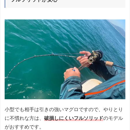
小型でも相手は引きの強いマグロですので、やりとり
に不慣れな方は、
破損しにくいフルソリッド
のモデル
がおすすめです。