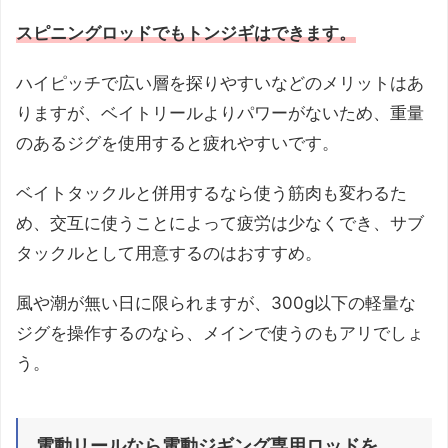
スピニングロッドでもトンジギはできます。
ハイピッチで広い層を探りやすいなどのメリットはあ
りますが、ベイトリールよりパワーがないため、重量
のあるジグを使用すると疲れやすいです。
ベイトタックルと併用するなら使う筋肉も変わるた
め、交互に使うことによって疲労は少なくでき、サブ
タックルとして用意するのはおすすめ。
風や潮が無い日に限られますが、300g以下の軽量な
ジグを操作するのなら、メインで使うのもアリでしょ
う。
電動リールなら電動ジギング専用ロッドを