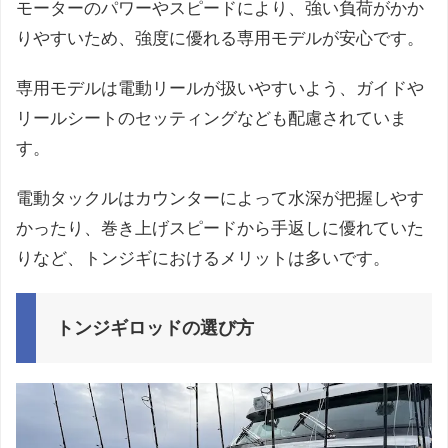
モーターのパワーやスピードにより、強い負荷がかか
りやすいため、強度に優れる専用モデルが安心です。
専用モデルは電動リールが扱いやすいよう、ガイドや
リールシートのセッティングなども配慮されていま
す。
電動タックルはカウンターによって水深が把握しやす
かったり、巻き上げスピードから手返しに優れていた
りなど、トンジギにおけるメリットは多いです。
トンジギロッドの選び方