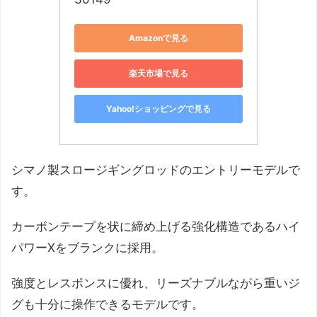
Amazonで見る
楽天市場で見る
Yahoo!ショッピングで見る
シマノ製スロージギングロッドのエントリーモデルで
す。
カーボンテープを状に締め上げる強化構造であるハイ
パワーXをブランクに採用。
強度とレスポンスに優れ、リーズナブルながら重いジ
グも十分に操作できるモデルです。