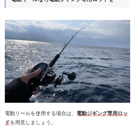
電動リールを使用する場合は、
電動ジギング専用ロッ
ド
を用意しましょう。