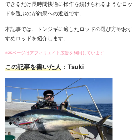
できるだけ長時間快適に操作を続けられるようなロッ
ドを選ぶのが釣果への近道です。
本記事では、トンジギに適したロッドの選び方やおす
すめロッドを紹介します。
※本ページはアフィリエイト広告を利用しています
この記事を書いた人
：
Tsuki