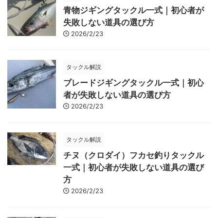
青物ジギングタックル一式｜初心者が
失敗しない道具の選び方
2026/2/23
タックル解説
ブレードジギングタックル一式｜初心
者が失敗しない道具の選び方
2026/2/23
タックル解説
チヌ（クロダイ）フカセ釣りタックル
一式｜初心者が失敗しない道具の選び
方
2026/2/23