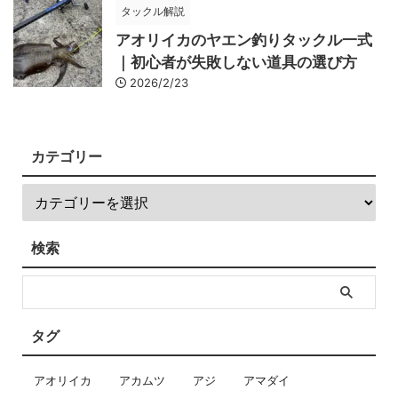
タックル解説
アオリイカのヤエン釣りタックル一式
｜初心者が失敗しない道具の選び方
2026/2/23
カテゴリー
検索
タグ
アオリイカ
アカムツ
アジ
アマダイ