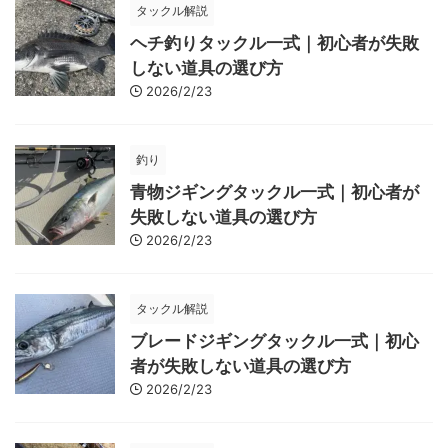
タックル解説
ヘチ釣りタックル一式｜初心者が失敗
しない道具の選び方
2026/2/23
釣り
青物ジギングタックル一式｜初心者が
失敗しない道具の選び方
2026/2/23
タックル解説
ブレードジギングタックル一式｜初心
者が失敗しない道具の選び方
2026/2/23