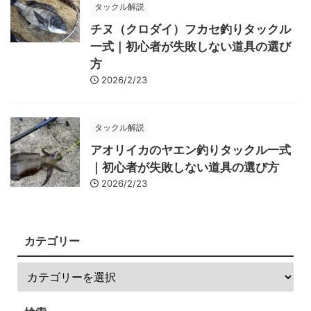
タックル解説
チヌ（クロダイ）フカセ釣りタックル
一式｜初心者が失敗しない道具の選び
方
2026/2/23
タックル解説
アオリイカのヤエン釣りタックル一式
｜初心者が失敗しない道具の選び方
2026/2/23
カテゴリー