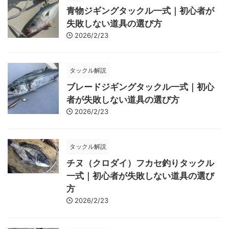
青物ジギングタックル一式｜初心者が
失敗しない道具の選び方
2026/2/23
タックル解説
ブレードジギングタックル一式｜初心
者が失敗しない道具の選び方
2026/2/23
タックル解説
チヌ（クロダイ）フカセ釣りタックル
一式｜初心者が失敗しない道具の選び
方
2026/2/23