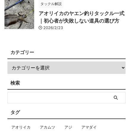
タックル解説
アオリイカのヤエン釣りタックル一式
｜初心者が失敗しない道具の選び方
2026/2/23
カテゴリー
検索
タグ
アオリイカ
アカムツ
アジ
アマダイ