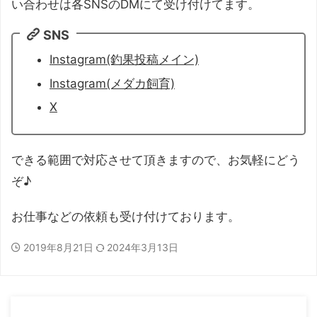
い合わせは各SNSのDMにて受け付けてます。
SNS
Instagram(釣果投稿メイン)
Instagram(メダカ飼育)
X
できる範囲で対応させて頂きますので、お気軽にどう
ぞ♪
お仕事などの依頼も受け付けております。
2019年8月21日
2024年3月13日