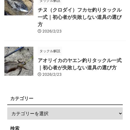
タックル解説
チヌ（クロダイ）フカセ釣りタックル
一式｜初心者が失敗しない道具の選び
方
2026/2/23
タックル解説
アオリイカのヤエン釣りタックル一式
｜初心者が失敗しない道具の選び方
2026/2/23
カテゴリー
検索