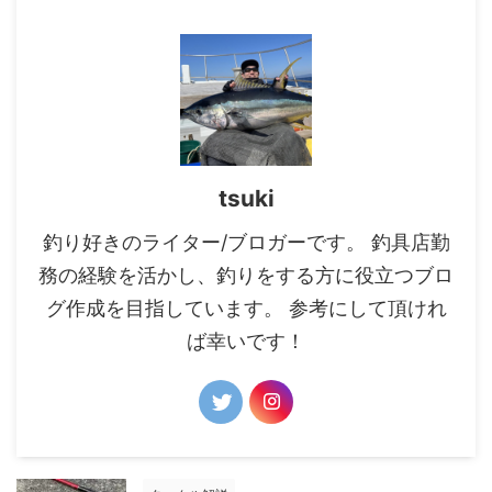
tsuki
釣り好きのライター/ブロガーです。 釣具店勤
務の経験を活かし、釣りをする方に役立つブロ
グ作成を目指しています。 参考にして頂けれ
ば幸いです！