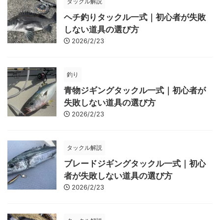
タックル解説
ヘチ釣りタックル一式｜初心者が失敗
しない道具の選び方
2026/2/23
釣り
青物ジギングタックル一式｜初心者が
失敗しない道具の選び方
2026/2/23
タックル解説
ブレードジギングタックル一式｜初心
者が失敗しない道具の選び方
2026/2/23