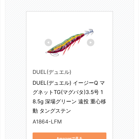
DUEL(デュエル)
DUEL(デュエル) イージーQ マ
グネットTG(マグパタ)3.5号 1
8.5g 深場グリーン 遠投 重心移
動 タングステン
A1864-LFM
Amazonで見る