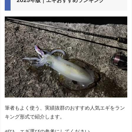
2025年版｜エギおすすめランキング
筆者もよく使う、実績抜群のおすすめ人気エギをラン
キング形式で紹介します。
ぜひ、エギ選びの参考にしてください。