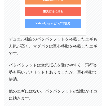
楽天市場で見る
Yahoo!ショッピングで見る
デュエル独自のパタパタフットを搭載したエギも
人気が高く、マグパタは重心移動を搭載したエギ
です。
パタパタフットは空気抵抗を受けやすく、飛行姿
勢も悪いデメリットもありましたが、重心移動で
解消。
他のエギにはない、パタパタフットの波動がイカ
に効きます。