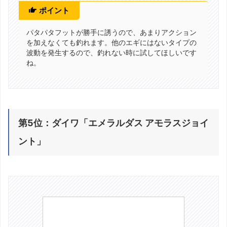
ポイント
パタパタフットが勝手に誘うので、あまりアクション
を加えなくても釣れます。他のエギにはないタイプの
波動を発生するので、釣れない時に試してほしいです
ね。
第5位：ダイワ「エメラルダス アモラスジョイ
ント」