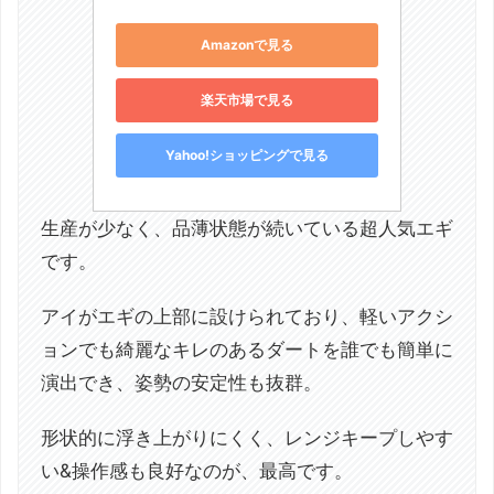
Amazonで見る
楽天市場で見る
Yahoo!ショッピングで見る
生産が少なく、品薄状態が続いている超人気エギ
です。
アイがエギの上部に設けられており、軽いアクシ
ョンでも綺麗なキレのあるダートを誰でも簡単に
演出でき、姿勢の安定性も抜群。
形状的に浮き上がりにくく、レンジキープしやす
い&操作感も良好なのが、最高です。