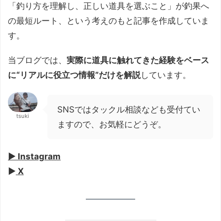
「釣り方を理解し、正しい道具を選ぶこと」が釣果へ
の最短ルート、という考えのもと記事を作成していま
す。
当ブログでは、
実際に道具に触れてきた経験をベース
に“リアルに役立つ情報”だけを解説
しています。
SNSではタックル相談なども受付てい
tsuki
ますので、お気軽にどうぞ。
▶︎ Instagram
▶︎
X