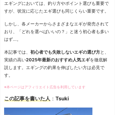
エギングにおいては、釣り方やポイント選びも重要で
すが、状況に応じたエギ選びも同じくらい重要です。
しかし、各メーカーからさまざまなエギが発売されて
おり、「どれを選べばいいの？」と迷う初心者も多い
はず...。
本記事では、
初心者でも失敗しないエギの選び方
と、
実績の高い
2025年最新のおすすめ人気エギ
を徹底解
説します。エギングの釣果を伸ばしたい方は必見で
す。
※本ページはアフィリエイト広告を利用しています
この記事を書いた人
：
Tsuki