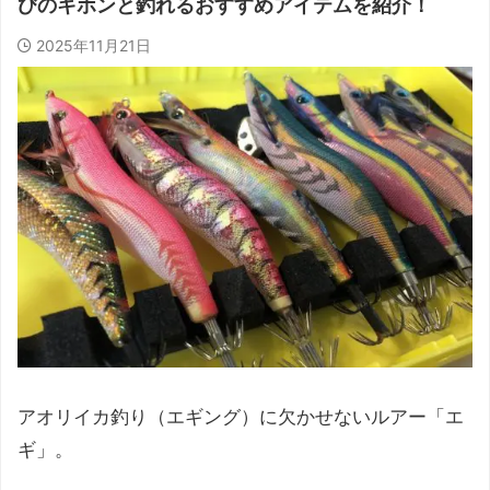
びのキホンと釣れるおすすめアイテムを紹介！
2025年11月21日
アオリイカ釣り（エギング）に欠かせないルアー「エ
ギ」。