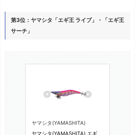
第3位：ヤマシタ「エギ王 ライブ」・「エギ王
サーチ」
ヤマシタ(YAMASHITA)
ヤマシタ(YAMASHITA) エギ 