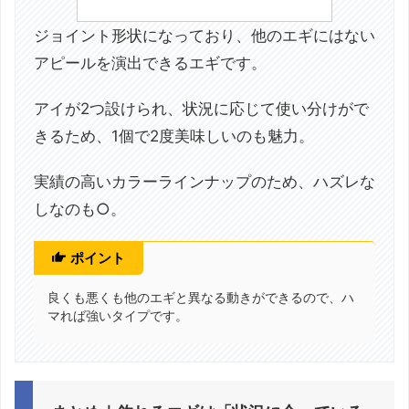
ジョイント形状になっており、他のエギにはない
アピールを演出できるエギです。
アイが2つ設けられ、状況に応じて使い分けがで
きるため、1個で2度美味しいのも魅力。
実績の高いカラーラインナップのため、ハズレな
しなのも○。
ポイント
良くも悪くも他のエギと異なる動きができるので、ハ
マれば強いタイプです。