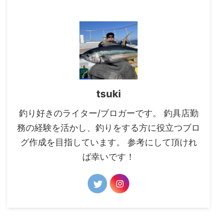
tsuki
釣り好きのライター/ブロガーです。 釣具店勤
務の経験を活かし、釣りをする方に役立つブロ
グ作成を目指しています。 参考にして頂けれ
ば幸いです！