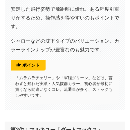
安定した飛行姿勢で飛距離に優れ、ある程度引重
りがするため、操作感を得やすいのもポイントで
す。
シャローなどの沈下タイプのバリエーション、カ
ラーラインナップが豊富なのも魅力です。
ポイント
「ムラムラチェリー」や「軍艦グリーン」などは、言
わずと知れた実績・人気抜群カラー。初心者が最初に
買うなら間違いなくコレ。流通量が多く、ストックも
しやすいです。
第2位：マルキユー「ダートマックス」