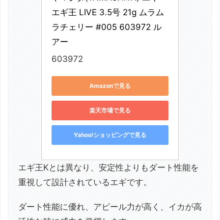
エギ王 LIVE 3.5号 21g ムラム
ラチェリー #005 603972 ル
アー
603972
Amazonで見る
楽天市場で見る
Yahoo!ショッピングで見る
エギ王Kとは異なり、安定性よりもダート性能を
重視して設計されているエギです。
ダート性能に優れ、アピール力が高く、イカが高