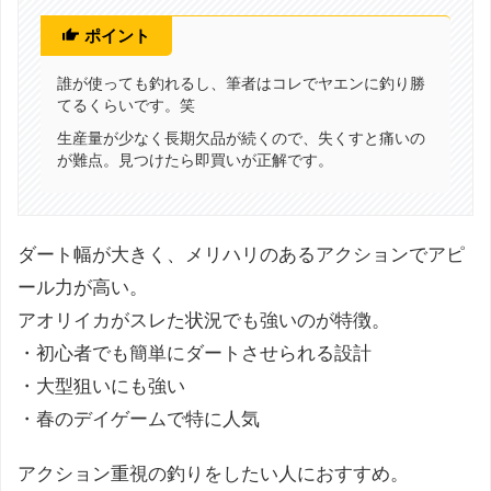
ポイント
誰が使っても釣れるし、筆者はコレでヤエンに釣り勝
てるくらいです。笑
生産量が少なく長期欠品が続くので、失くすと痛いの
が難点。見つけたら即買いが正解です。
ダート幅が大きく、メリハリのあるアクションでアピ
ール力が高い。
アオリイカがスレた状況でも強いのが特徴。
・初心者でも簡単にダートさせられる設計
・大型狙いにも強い
・春のデイゲームで特に人気
アクション重視の釣りをしたい人におすすめ。