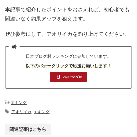
本記事で紹介したポイントをおさえれば、初心者でも
間違いなく釣果アップを狙えます。
ぜひ参考にして、アオリイカを釣り上げてください。
日本ブログ村ランキングに参加しています。
以下のバナークリックで応援お願いします！
-
エギング
-
アオリイカ
,
エギング
関連記事はこちら