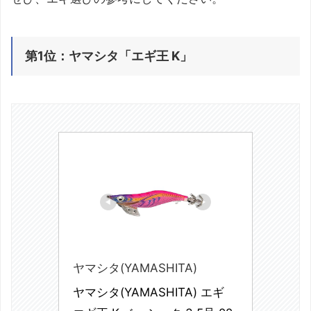
第1位：ヤマシタ「エギ王 K」
ヤマシタ(YAMASHITA)
ヤマシタ(YAMASHITA) エギ 