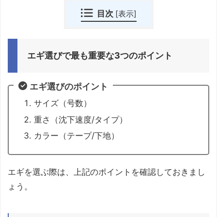
目次
[
表示
]
エギ選びで最も重要な3つのポイント
エギ選びのポイント
サイズ（号数）
重さ（沈下速度/タイプ）
カラー（テープ/下地）
エギを選ぶ際は、上記のポイントを確認しておきまし
ょう。