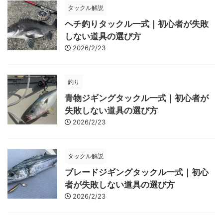
タックル解説
ヘチ釣りタックル一式｜初心者が失敗
しない道具の選び方
2026/2/23
釣り
青物ジギングタックル一式｜初心者が
失敗しない道具の選び方
2026/2/23
タックル解説
ブレードジギングタックル一式｜初心
者が失敗しない道具の選び方
2026/2/23