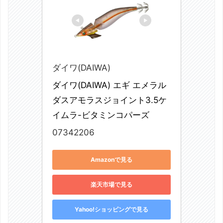
ダイワ(DAIWA)
ダイワ(DAIWA) エギ エメラル
ダスアモラスジョイント3.5ケ
イムラ-ビタミンコパーズ
07342206
Amazonで見る
楽天市場で見る
Yahoo!ショッピングで見る