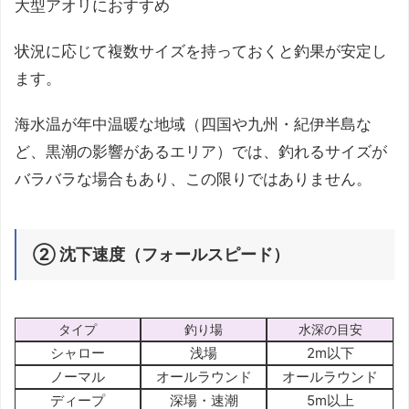
大型アオリにおすすめ
状況に応じて複数サイズを持っておくと釣果が安定し
ます。
海水温が年中温暖な地域（四国や九州・紀伊半島な
ど、黒潮の影響があるエリア）では、釣れるサイズが
バラバラな場合もあり、この限りではありません。
② 沈下速度（フォールスピード）
タイプ
釣り場
水深の目安
シャロー
浅場
2m以下
ノーマル
オールラウンド
オールラウンド
ディープ
深場・速潮
5m以上