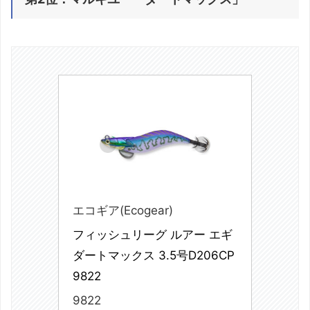
エコギア(Ecogear)
フィッシュリーグ ルアー エギ 
ダートマックス 3.5号D206CP 
9822
9822