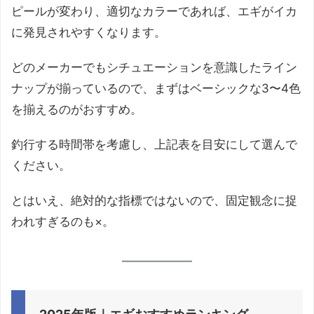
ピールが変わり、適切なカラーであれば、エギがイカ
に発見されやすくなります。
どのメーカーでもシチュエーションを意識したライン
ナップが揃っているので、まずはベーシックな3〜4色
を揃えるのがおすすめ。
釣行する時間帯を考慮し、上記表を目安にして選んで
ください。
とはいえ、絶対的な指標ではないので、固定観念に捉
われすぎるのも×。