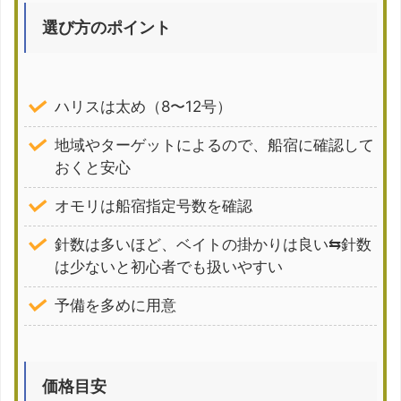
選び方のポイント
ハリスは太め（8〜12号）
地域やターゲットによるので、船宿に確認して
おくと安心
オモリは船宿指定号数を確認
針数は多いほど、ベイトの掛かりは良い⇆針数
は少ないと初心者でも扱いやすい
予備を多めに用意
価格目安