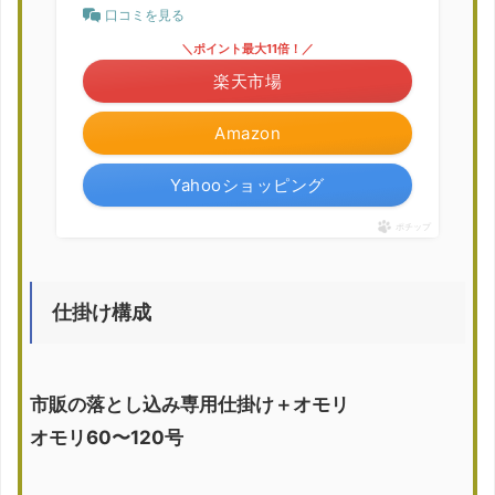
口コミを見る
＼ポイント最大11倍！／
楽天市場
Amazon
Yahooショッピング
ポチップ
仕掛け構成
市販の落とし込み専用仕掛け＋オモリ
オモリ60〜120号