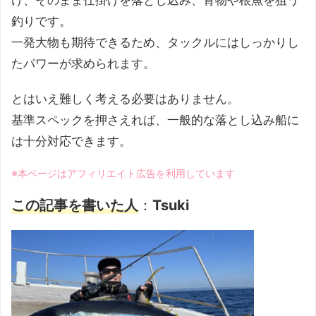
け、そのまま仕掛けを落とし込み、青物や根魚を狙う
釣りです。
一発大物も期待できるため、タックルにはしっかりし
たパワーが求められます。
とはいえ難しく考える必要はありません。
基準スペックを押さえれば、一般的な落とし込み船に
は十分対応できます。
※本ページはアフィリエイト広告を利用しています
この記事を書いた人
：
Tsuki