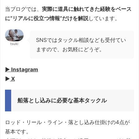
当ブログでは、
実際に道具に触れてきた経験をベース
に“リアルに役立つ情報”だけを解説
しています。
SNSではタックル相談なども受付てい
tsuki
ますので、お気軽にどうぞ。
▶︎ Instagram
▶︎
X
船落とし込みに必要な基本タックル
ロッド・リール・ライン・落とし込み仕掛けの4点が
基本です。