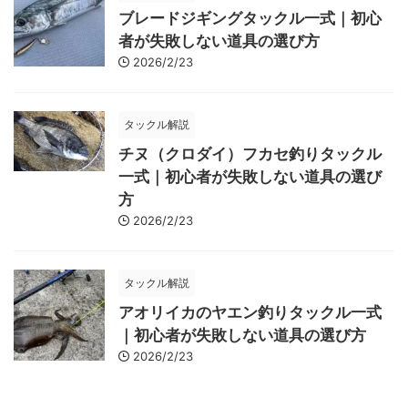
ブレードジギングタックル一式｜初心
者が失敗しない道具の選び方
2026/2/23
タックル解説
チヌ（クロダイ）フカセ釣りタックル
一式｜初心者が失敗しない道具の選び
方
2026/2/23
タックル解説
アオリイカのヤエン釣りタックル一式
｜初心者が失敗しない道具の選び方
2026/2/23