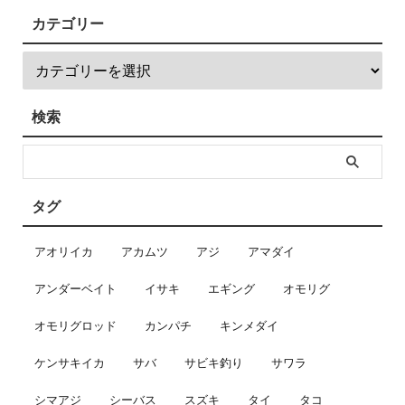
カテゴリー
検索
タグ
アオリイカ
アカムツ
アジ
アマダイ
アンダーベイト
イサキ
エギング
オモリグ
オモリグロッド
カンパチ
キンメダイ
ケンサキイカ
サバ
サビキ釣り
サワラ
シマアジ
シーバス
スズキ
タイ
タコ